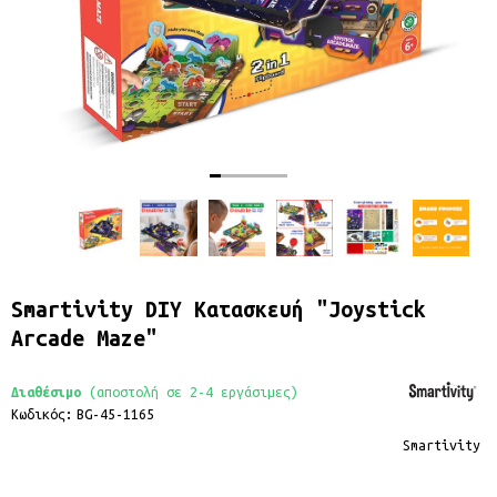
Smartivity DIY Κατασκευή "Joystick
Arcade Maze"
Διαθέσιμο
(αποστολή σε 2-4 εργάσιμες)
Κωδικός:
BG-45-1165
Smartivity