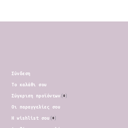
Σύνδεση
Το καλάθι σου
Σύγκριση προϊόντων
0
Οι παραγγελίες σου
Η wishlist σου
0