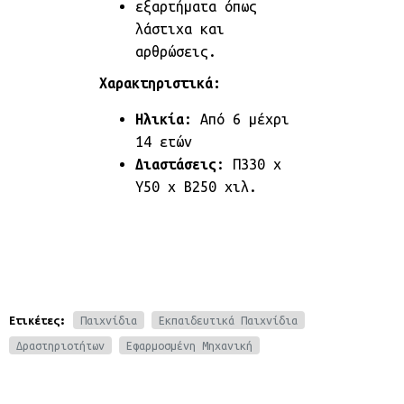
εξαρτήματα όπως
λάστιχα και
αρθρώσεις.
Χαρακτηριστικά:
Ηλικία
: Από 6 μέχρι
14 ετών
Διαστάσεις
: Π330 x
Y50 x Β250 χιλ.
Ετικέτες:
Παιχνίδια
Εκπαιδευτικά Παιχνίδια
Δραστηριοτήτων
Εφαρμοσμένη Μηχανική