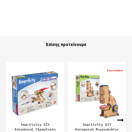
Επίσης προτείνουμε
Εξαντλήθηκε
Smartivity DIY
Smartivity DIY
Κατασκευή Υδραυλικός
Κατασκευή Μικροσκόπιο