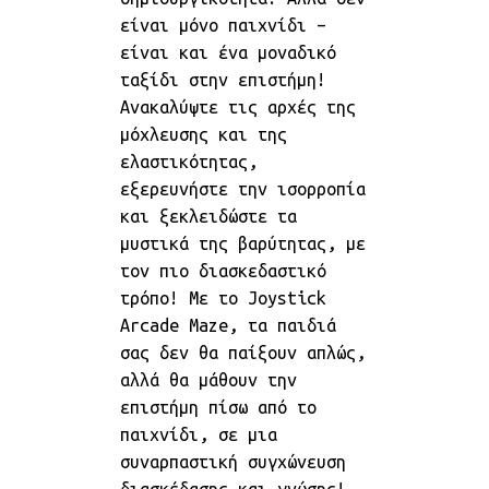
είναι μόνο παιχνίδι –
είναι και ένα μοναδικό
ταξίδι στην επιστήμη!
Ανακαλύψτε τις αρχές της
μόχλευσης και της
ελαστικότητας,
εξερευνήστε την ισορροπία
και ξεκλειδώστε τα
μυστικά της βαρύτητας, με
τον πιο διασκεδαστικό
τρόπο! Με το Joystick
Arcade Maze, τα παιδιά
σας δεν θα παίξουν απλώς,
αλλά θα μάθουν την
επιστήμη πίσω από το
παιχνίδι, σε μια
συναρπαστική συγχώνευση