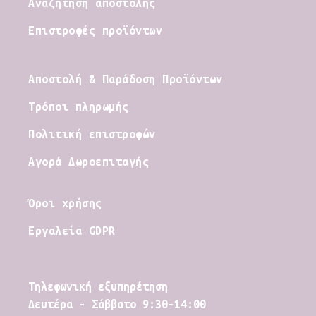
Αναζήτηση αποστολής
Επιστροφές προϊόντων
Αποστολή & Παράδοση Προϊόντων
Τρόποι πληρωμής
Πολιτική επιστροφών
Αγορά Δωροεπιταγής
Όροι χρήσης
Εργαλεία GDPR
Tηλεφωνική εξυπηρέτηση
Δευτέρα - Σάββατο 9:30-14:00