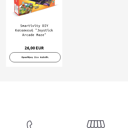
Smartivity DIY
Κατασκευή "Joystick
Arcade Maze"
26,00 EUR
Προσθήκη Στο Καλάθι