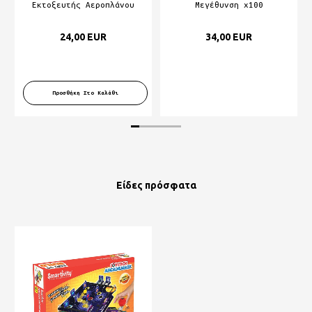
Εκτοξευτής Αεροπλάνου
Μεγέθυνση x100
24,00 EUR
34,00 EUR
Προσθήκη Στο Καλάθι
Είδες πρόσφατα