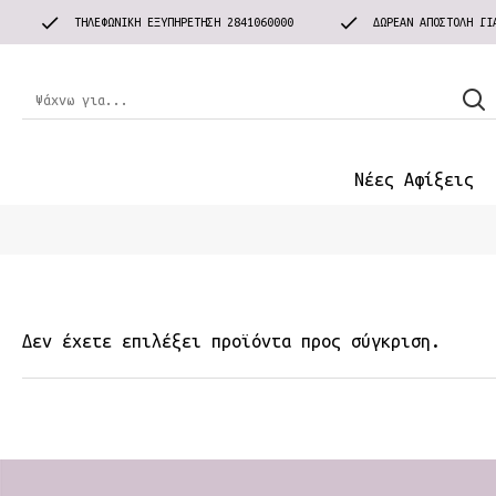
ΤΗΛΕΦΩΝΙΚΗ ΕΞΥΠΗΡΕΤΗΣΗ 2841060000
ΔΩΡΕΆΝ ΑΠΟΣΤΟΛΉ ΓΙ
Νέες Αφίξεις
Δεν έχετε επιλέξει προϊόντα προς σύγκριση.