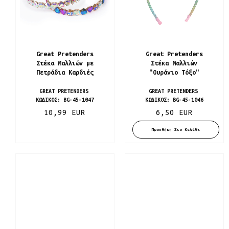
Great Pretenders
Great Pretenders
Στέκα Μαλλιών με
Στέκα Μαλλιών
Πετράδια Καρδιές
"Ουράνιο Τόξο"
GREAT PRETENDERS
GREAT PRETENDERS
ΚΩΔΙΚΌΣ:
BG-45-1047
ΚΩΔΙΚΌΣ:
BG-45-1046
10,99 EUR
6,50 EUR
Προσθήκη Στο Καλάθι