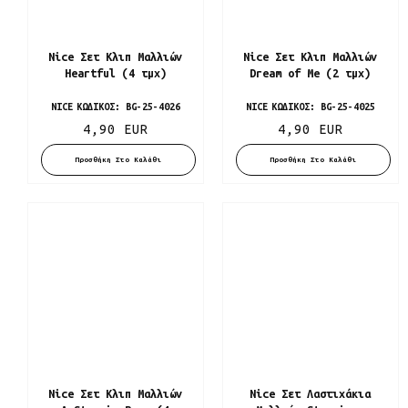
Nice Σετ Κλιπ Μαλλιών
Nice Σετ Κλιπ Μαλλιών
Heartful (4 τμχ)
Dream of Me (2 τμχ)
NICE
ΚΩΔΙΚΌΣ:
BG-25-4026
NICE
ΚΩΔΙΚΌΣ:
BG-25-4025
4,90 EUR
4,90 EUR
Προσθήκη Στο Καλάθι
Προσθήκη Στο Καλάθι
Nice Σετ Κλιπ Μαλλιών
Nice Σετ Λαστιχάκια