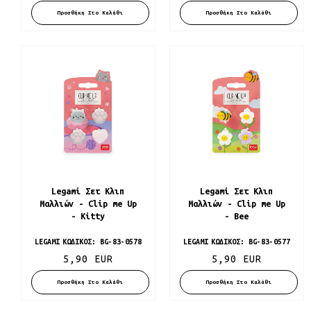
Προσθήκη Στο Καλάθι
Προσθήκη Στο Καλάθι
Legami Σετ Κλιπ
Legami Σετ Κλιπ
Μαλλιών - Clip me Up
Μαλλιών - Clip me Up
- Kitty
- Bee
LEGAMI
ΚΩΔΙΚΌΣ:
BG-83-0578
LEGAMI
ΚΩΔΙΚΌΣ:
BG-83-0577
5,90 EUR
5,90 EUR
Προσθήκη Στο Καλάθι
Προσθήκη Στο Καλάθι