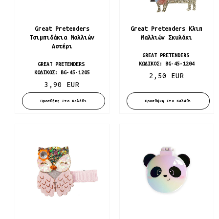
Great Pretenders
Great Pretenders Κλιπ
Τσιμπιδάκια Μαλλιών
Μαλλιών Σκυλάκι
Αστέρι
GREAT PRETENDERS
ΚΩΔΙΚΌΣ:
BG-45-1204
GREAT PRETENDERS
ΚΩΔΙΚΌΣ:
BG-45-1205
2,50 EUR
3,90 EUR
Προσθήκη Στο Καλάθι
Προσθήκη Στο Καλάθι