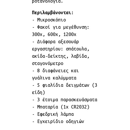
βοτανολογία.
Περιλαμβάνονται:
- Μικροσκόπιο
- Φακοί για μεγέθυνση:
300x, 600x, 1200x
- Διάφορα αξεσουάρ
εργαστηρίου: σπάτουλα,
ακίδα-δείκτης, λαβίδα,
σταγονόμετρο
- 8 διαφάνειες και
γυάλινα καλύμματα
- 5 φιαλίδια δειγμάτων (3
είδη)
- 3 έτοιμα παρασκευάσματα
- Μπαταρία (1x CR2032)
- Εφεδρική λάμπα
- Εγχειρίδιο οδηγιών