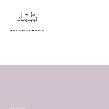
Άμεση αποστολή προϊόντων