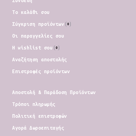
Σύνδεση
Το καλάθι σου
Σύγκριση προϊόντων
0
Οι παραγγελίες σου
Η wishlist σου
0
Αναζήτηση αποστολής
Επιστροφές προϊόντων
Αποστολή & Παράδοση Προϊόντων
Τρόποι πληρωμής
Πολιτική επιστροφών
Αγορά Δωροεπιταγής