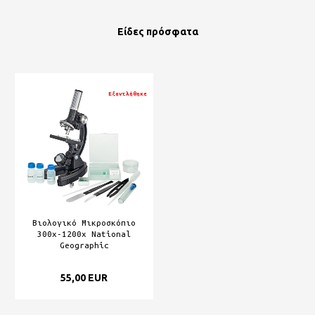
Είδες πρόσφατα
Εξαντλήθηκε
Βιολογικό Μικροσκόπιο
300x-1200x National
Geographic
55,00 EUR